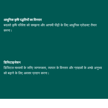
आधुनिक कृषि पद्धतियों का विस्तार
बदलते कृषि परिवेश को समझना और आगामी पीढ़ी के लिए आधुनिक प्रोडक्ट तैयार
करना।
डिजिटाइजेशन
डिजिटल माध्यमों के जरिए जागरुकता, व्यापार के विस्तार और ग्राहकों के अच्छे अनुभव
को बढ़ाने के लिए अवसर प्रदान करना।