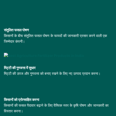
संतुलित फसल पोषण
किसानों के बीच संतुलित फसल पोषण के फायदों की जानकारी प्रसार करने वाली एक
जिम्मेदार कंपनी।
मिट्टी की गुणवत्ता में सुधार
मिट्टी की उपज और गुणवत्ता को बनाए रखने के लिए नए उत्पाद प्रदान करना।
किसानों को प्रोत्साहित करना
किसानों की फसल पैदावार बढ़ाने के लिए वैश्विक स्तर के कृषि पोषण और जानकारी का
विस्तार करना।