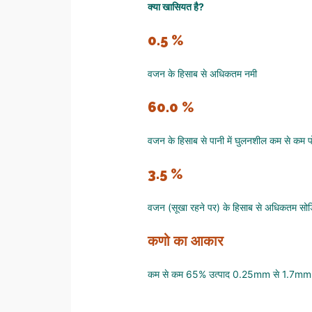
क्या खासियत है?
0.5 %
वजन के हिसाब से अधिकतम नमी
60.0 %
वजन के हिसाब से पानी में घुलनशील कम से कम 
3.5 %
वजन (सूखा रहने पर) के हिसाब से अधिकतम सो
कणो का आकार
कम से कम 65% उत्पाद 0.25mm से 1.7mm 