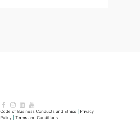
Code of Business Conducts and Ethics
|
Privacy
Policy
|
Terms and Conditions