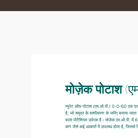
मोज़ेक पोटाश
(ए
म्यूरेट ऑफ पोटाश (एम.ओ.पी.) 0-0-60 एक प्रा
है, जो समुद्र के वाष्पीकरण के जरिए बनाया जाता 
वाला पोटैशियम उर्वरक है। मोज़ेक एम.ओ.पी. मे
कण जैसे कई आकारों में उपलब्ध होता है, जिससे 