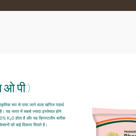
म.ओ.पी.)
कृतिक रूप से पाया जाने वाला खनिज पदार्थ
है। यह भारत में सबसे ज्यादा इस्तेमाल होने
ं 60% K₂0 होता है और यह क्रिस्टलीय बारीक
किसानों को कई विकल्प मिलते है।