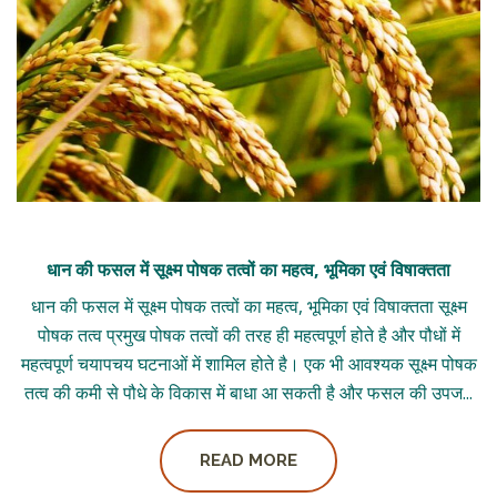
धान की फसल में सूक्ष्म पोषक तत्वों का महत्व, भूमिका एवं विषाक्तता
धान की फसल में सूक्ष्म पोषक तत्वों का महत्व, भूमिका एवं विषाक्तता सूक्ष्म
पोषक तत्व प्रमुख पोषक तत्वों की तरह ही महत्वपूर्ण होते है और पौधों में
महत्वपूर्ण चयापचय घटनाओं में शामिल होते है। एक भी आवश्यक सूक्ष्म पोषक
तत्व की कमी से पौधे के विकास में बाधा आ सकती है और फसल की उपज...
READ MORE