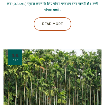
कंद (tubers) प्राप्त करने के लिए पोषण प्रबंधन बेहद ज़रूरी है। इन्हीं
पोषक तत्वों...
READ MORE
11
Dec