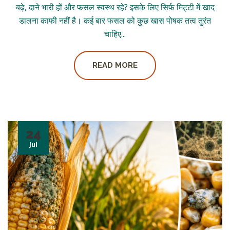
बढ़े, दाने भारी हों और फसल स्वस्थ रहे? इसके लिए सिर्फ मिट्टी में खाद
डालना काफी नहीं है। कई बार फसल को कुछ खास पोषक तत्व तुरंत
चाहिए...
READ MORE
24
Jul