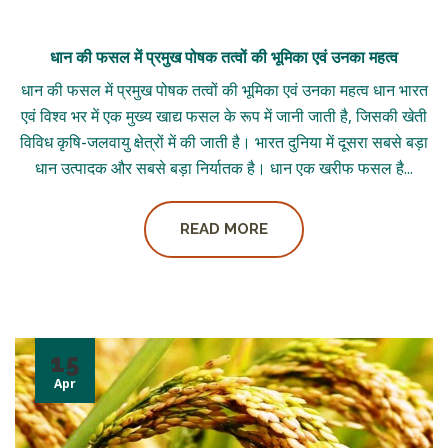
धान की फसल में प्रमुख पोषक तत्वों की भूमिका एवं उनका महत्व
धान की फसल में प्रमुख पोषक तत्वों की भूमिका एवं उनका महत्व धान भारत
एवं विश्व भर में एक मुख्य खाद्य फसल के रूप में जानी जाती है, जिसकी खेती
विविध कृषि-जलवायु क्षेत्रों में की जाती है। भारत दुनिया में दूसरा सबसे बड़ा
धान उत्पादक और सबसे बड़ा निर्यातक है। धान एक खरीफ फसल है...
READ MORE
15
Apr