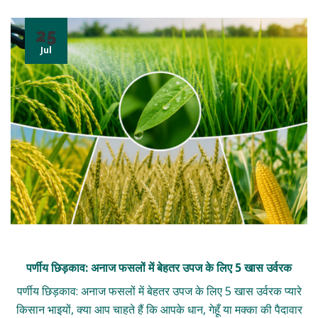
25
Jul
पर्णीय छिड़काव: अनाज फसलों में बेहतर उपज के लिए 5 खास उर्वरक
पर्णीय छिड़काव: अनाज फसलों में बेहतर उपज के लिए 5 खास उर्वरक प्यारे
किसान भाइयों, क्या आप चाहते हैं कि आपके धान, गेहूँ या मक्का की पैदावार