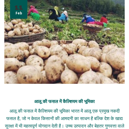
11
Feb
आलू की फसल में कैल्शियम की भूमिका
आलू की फसल में कैल्शियम की भूमिका भारत में आलू एक प्रमुख नकदी
फसल है, जो न केवल किसानों की आमदनी का साधन है बल्कि देश के खाद्य
सुरक्षा में भी महत्वपूर्ण योगदान देती है। उच्च उत्पादन और बेहतर गुणवत्ता वाले