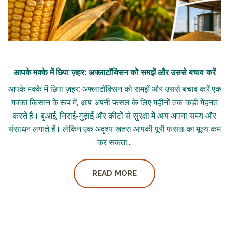
आपके मक्के में छिपा ज़हर: अफ्लाटॉक्सिन को समझें और उससे बचाव करें
आपके मक्के में छिपा ज़हर: अफ्लाटॉक्सिन को समझें और उससे बचाव करें एक
मक्का किसान के रूप में, आप अपनी फसल के लिए महीनों तक कड़ी मेहनत
करते हैं। बुआई, निराई-गुड़ाई और कीटों से सुरक्षा में आप अपना समय और
संसाधन लगाते हैं। लेकिन एक अदृश्य खतरा आपकी पूरी फसल का मूल्य कम
कर सकता...
READ MORE