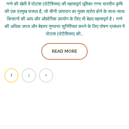
गन्ने की खेती में पोटाश (पोटैशियम) की महत्वपूर्ण भूमिका गन्ना भारतीय कृषि
की एक प्रमुख फसल है, जो चीनी उत्पादन का मुख्य स्रोत होने के साथ-साथ
किसानों की आय और औद्योगिक उपयोग के लिए भी बेहद महत्वपूर्ण है। गन्ने
की अधिक उपज और बेहतर गुणवत्ता सुनिश्चित करने के लिए पोषण प्रबंधन में
पोटाश (पोटैशियम) की...
READ MORE
1
2