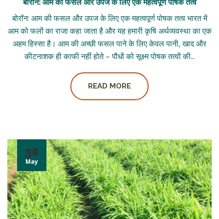
बोरॉन: आम की फसल और उपज के लिए एक महत्वपूर्ण पोषक तत्व
बोरॉन: आम की फसल और उपज के लिए एक महत्वपूर्ण पोषक तत्व भारत में
आम को फलों का राजा कहा जाता है और यह हमारी कृषि अर्थव्यवस्था का एक
अहम हिस्सा है। आम की अच्छी फसल पाने के लिए केवल पानी, खाद और
कीटनाशक ही काफी नहीं होते – पौधों को सूक्ष्म पोषक तत्वों की...
READ MORE
30
May