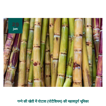
29
Jan
गन्ने की खेती में पोटाश (पोटैशियम) की महत्वपूर्ण भूमिका