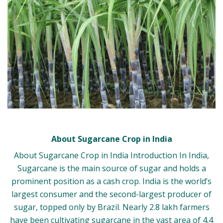
About Sugarcane Crop in India
About Sugarcane Crop in India Introduction In India,
Sugarcane is the main source of sugar and holds a
prominent position as a cash crop. India is the world’s
largest consumer and the second-largest producer of
sugar, topped only by Brazil. Nearly 2.8 lakh farmers
have been cultivating sugarcane in the vast area of 4.4