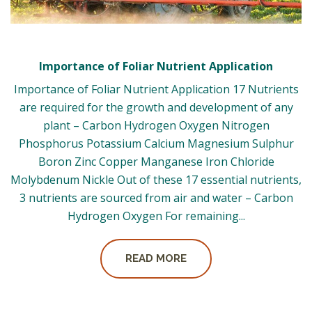
Importance of Foliar Nutrient Application
Importance of Foliar Nutrient Application 17 Nutrients
are required for the growth and development of any
plant – Carbon Hydrogen Oxygen Nitrogen
Phosphorus Potassium Calcium Magnesium Sulphur
Boron Zinc Copper Manganese Iron Chloride
Molybdenum Nickle Out of these 17 essential nutrients,
3 nutrients are sourced from air and water – Carbon
Hydrogen Oxygen For remaining...
READ MORE