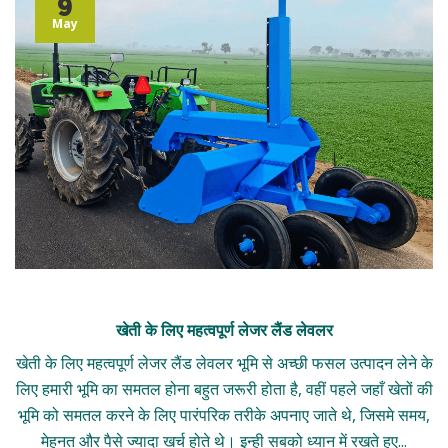
9
May
खेती के लिए महत्वपूर्ण लेजर लैंड लेवलर
खेती के लिए महत्वपूर्ण लेजर लैंड लेवलर भूमि से अच्छी फसल उत्पादन लेने के
लिए हमारी भूमि का समतल होना बहुत जरूरी होता है, वहीं पहले जहाँ खेतों की
भूमि को समतल करने के लिए पारंपरिक तरीके अपनाए जाते थे, जिसमे समय,
मेहनत और पैसे ज्यादा खर्च होते थे। इन्ही सबको ध्यान में रखते हुए...