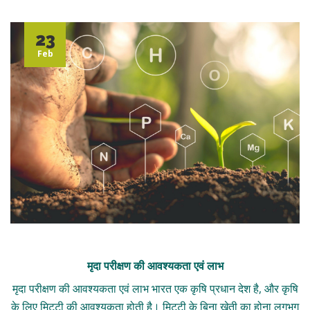
23
Feb
मृदा परीक्षण की आवश्यकता एवं लाभ
मृदा परीक्षण की आवश्यकता एवं लाभ भारत एक कृषि प्रधान देश है, और कृषि
के लिए मिट्टी की आवश्यकता होती है। मिट्टी के बिना खेती का होना लगभग