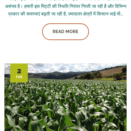
असंभव है। हमारी इस मिट्टी की स्थिति निरंतर गिरती जा रही है और विभिन्न
प्रकार की समस्याएं बढ़ती जा रही है, ज़्यादातर क्षेत्रों में किसान भाई भी...
READ MORE
2
Feb