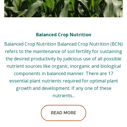
Balanced Crop Nutrition
Balanced Crop Nutrition Balanced Crop Nutrition (BCN)
refers to the maintenance of soil fertility for sustaining
the desired productivity by judicious use of all possible
nutrient sources like organic, inorganic and biological
components in balanced manner. There are 17
essential plant nutrients required for optimal plant
growth and development. If any one of these
nutrients...
READ MORE