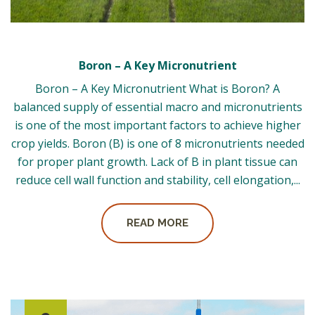
Boron – A Key Micronutrient
Boron – A Key Micronutrient What is Boron? A
balanced supply of essential macro and micronutrients
is one of the most important factors to achieve higher
crop yields. Boron (B) is one of 8 micronutrients needed
for proper plant growth. Lack of B in plant tissue can
reduce cell wall function and stability, cell elongation,...
READ MORE