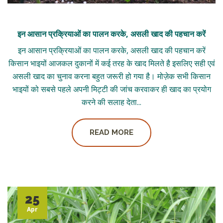
इन आसान प्रक्रियाओं का पालन करके, असली खाद की पहचान करें
इन आसान प्रक्रियाओं का पालन करके, असली खाद की पहचान करें
किसान भाइयों आजकल दुकानों में कई तरह के खाद मिलते है इसलिए सही एवं
असली खाद का चुनाव करना बहुत जरूरी हो गया है। मोज़ेक सभी किसान
भाइयों को सबसे पहले अपनी मिट्टी की जांच करवाकर ही खाद का प्रयोग
करने की सलाह देता...
READ MORE
25
Apr